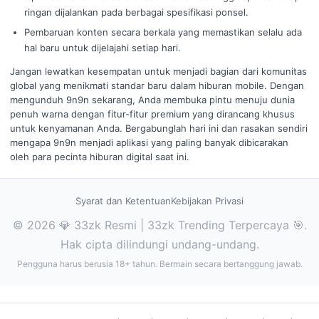
ringan dijalankan pada berbagai spesifikasi ponsel.
Pembaruan konten secara berkala yang memastikan selalu ada
hal baru untuk dijelajahi setiap hari.
Jangan lewatkan kesempatan untuk menjadi bagian dari komunitas
global yang menikmati standar baru dalam hiburan mobile. Dengan
mengunduh 9n9n sekarang, Anda membuka pintu menuju dunia
penuh warna dengan fitur-fitur premium yang dirancang khusus
untuk kenyamanan Anda. Bergabunglah hari ini dan rasakan sendiri
mengapa 9n9n menjadi aplikasi yang paling banyak dibicarakan
oleh para pecinta hiburan digital saat ini.
Syarat dan Ketentuan
Kebijakan Privasi
© 2026 💎 33zk Resmi | 33zk Trending Terpercaya 🎯.
Hak cipta dilindungi undang-undang.
Pengguna harus berusia 18+ tahun. Bermain secara bertanggung jawab.