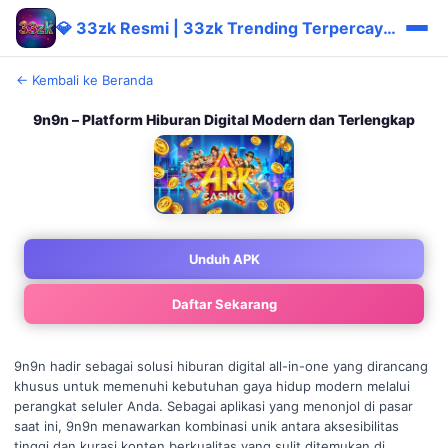
💎 33zk Resmi | 33zk Trending Terpercaya 🎯
← Kembali ke Beranda
9n9n – Platform Hiburan Digital Modern dan Terlengkap
Unduh APK
Daftar Sekarang
9n9n hadir sebagai solusi hiburan digital all-in-one yang dirancang
khusus untuk memenuhi kebutuhan gaya hidup modern melalui
perangkat seluler Anda. Sebagai aplikasi yang menonjol di pasar
saat ini, 9n9n menawarkan kombinasi unik antara aksesibilitas
tinggi dan kurasi konten berkualitas yang sulit ditemukan di