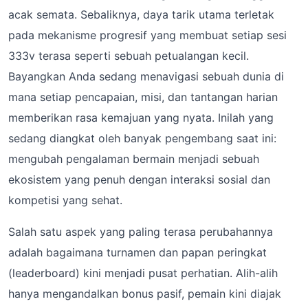
acak semata. Sebaliknya, daya tarik utama terletak
pada mekanisme progresif yang membuat setiap sesi
333v terasa seperti sebuah petualangan kecil.
Bayangkan Anda sedang menavigasi sebuah dunia di
mana setiap pencapaian, misi, dan tantangan harian
memberikan rasa kemajuan yang nyata. Inilah yang
sedang diangkat oleh banyak pengembang saat ini:
mengubah pengalaman bermain menjadi sebuah
ekosistem yang penuh dengan interaksi sosial dan
kompetisi yang sehat.
Salah satu aspek yang paling terasa perubahannya
adalah bagaimana turnamen dan papan peringkat
(leaderboard) kini menjadi pusat perhatian. Alih-alih
hanya mengandalkan bonus pasif, pemain kini diajak