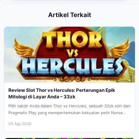
Artikel Terkait
Review Slot Thor vs Hercules: Pertarungan Epik
Mitologi di Layar Anda – 33zk
Pilih takdir Anda dalam Thor vs Hercules, sebuah 33zk slot dari
Pragmatic Play yang mempertemukan kekuatan petir Norse
dan kekuatan...
04 Agu 2026