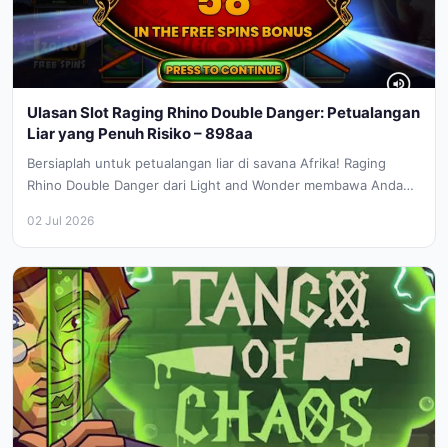
Ulasan Slot Raging Rhino Double Danger: Petualangan
Liar yang Penuh Risiko – 898aa
Bersiaplah untuk petualangan liar di savana Afrika! Raging
Rhino Double Danger dari Light and Wonder membawa Anda
ke jantung alam...
02 Jul 2026